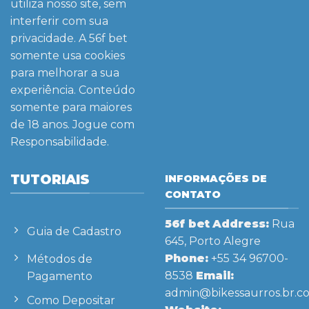
utiliza nosso site, sem
interferir com sua
privacidade. A
56f bet
somente usa cookies
para melhorar a sua
experiência. Conteúdo
somente para maiores
de 18 anos. Jogue com
Responsabilidade.
TUTORIAIS
INFORMAÇÕES DE
CONTATO
56f bet
Address:
Rua
Guia de Cadastro
645, Porto Alegre
Phone:
+55 34 96700-
Métodos de
8538
Email:
Pagamento
admin@bikessaurros.br.c
Como Depositar