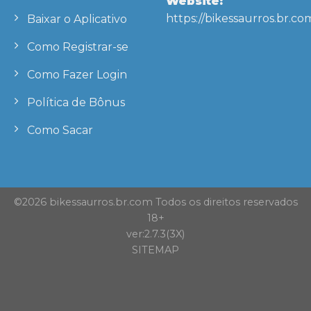
Website:
https://bikessaurros.br.co
Baixar o Aplicativo
Como Registrar-se
Como Fazer Login
Política de Bônus
Como Sacar
©2026 bikessaurros.br.com Todos os direitos reservados
18+
ver:2.7.3(3X)
SITEMAP