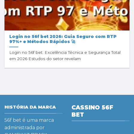
Login no 56f bet 2026: Guia Seguro com RTP
97%+ e Métodos Rápidos 🚀
Login no 56f bet: Excelência Técnica e Segurança Total
em 2026 Estudos do setor revelam
CASSINO 56F
HISTÓRIA DA MARCA
BET
56f bet
é uma marca
administrada por