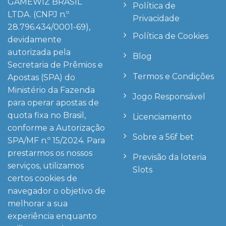
GAMEWIZ BRASIL
Política de
LTDA. (CNPJ n.º
Privacidade
28.796.434/0001-69),
Política de Cookies
devidamente
autorizada pela
Blog
Secretaria de Prêmios e
Termos e Condições
Apostas (SPA) do
Ministério da Fazenda
Jogo Responsável
para operar apostas de
quota fixa no Brasil,
Licenciamento
conforme a Autorização
Sobre a 56f bet
SPA/MF n.º 15/2024. Para
prestarmos os nossos
Previsão da loteria
serviços, utilizamos
Slots
certos cookies de
navegador o objetivo de
melhorar a sua
experiência enquanto