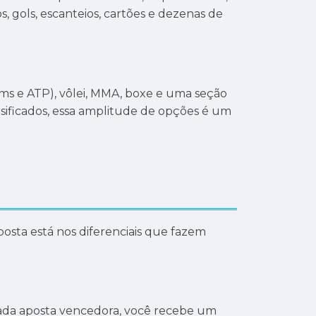
, gols, escanteios, cartões e dezenas de
ams e ATP), vôlei, MMA, boxe e uma seção
rsificados, essa amplitude de opções é um
osta está nos diferenciais que fazem
a cada aposta vencedora, você recebe um