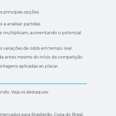
 principais opções:
a analisar partidas.
se multiplicam, aumentando o potencial
s variações de odds em tempo real.
a antes mesmo do início da competição.
ntagens aplicadas ao placar.
undo. Veja os destaques:
mercados para Brasileirão, Copa do Brasil,