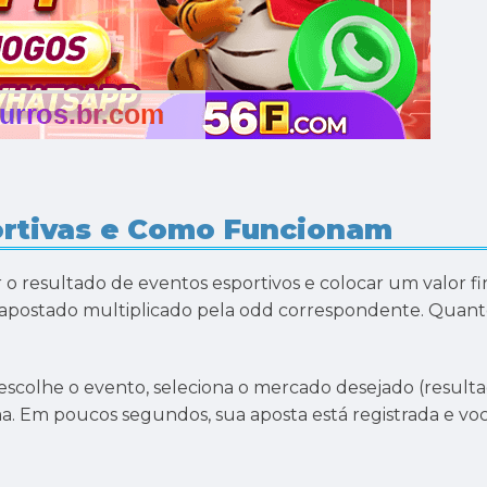
ortivas e Como Funcionam
o resultado de eventos esportivos e colocar um valor fi
r apostado multiplicado pela odd correspondente. Quanto
escolhe o evento, seleciona o mercado desejado (resultado
irma. Em poucos segundos, sua aposta está registrada e