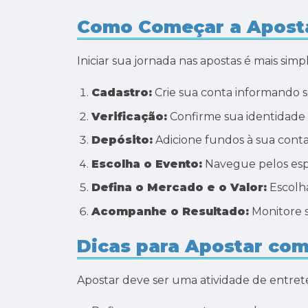
Como Começar a Aposta
Iniciar sua jornada nas apostas é mais simp
Cadastro:
Crie sua conta informando s
Verificação:
Confirme sua identidade p
Depósito:
Adicione fundos à sua cont
Escolha o Evento:
Navegue pelos espo
Defina o Mercado e o Valor:
Escolha
Acompanhe o Resultado:
Monitore s
Dicas para Apostar co
Apostar deve ser uma atividade de entrete