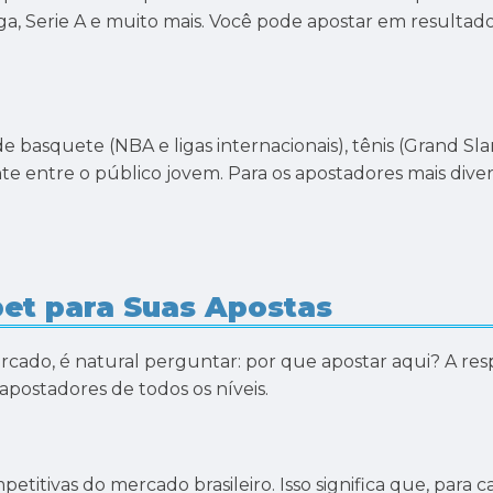
, Serie A e muito mais. Você pode apostar em resultados
 basquete (NBA e ligas internacionais), tênis (Grand Sl
e entre o público jovem. Para os apostadores mais dive
bet para Suas Apostas
cado, é natural perguntar: por que apostar aqui? A resp
apostadores de todos os níveis.
petitivas do mercado brasileiro. Isso significa que, par