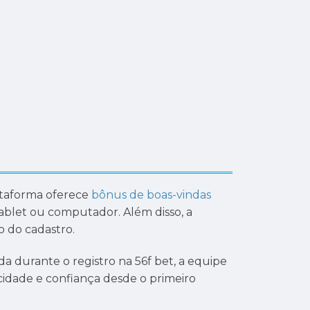
ataforma oferece
bônus de boas-vindas
ablet ou computador. Além disso, a
o do cadastro.
a durante o registro na 56f bet, a equipe
cidade e confiança desde o primeiro