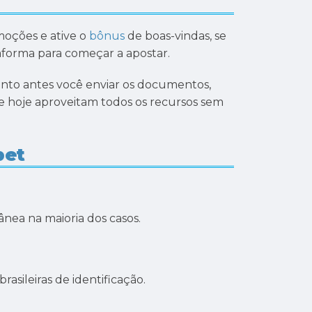
moções e ative o
bônus
de boas-vindas, se
aforma para começar a apostar.
uanto antes você enviar os documentos,
o e hoje aproveitam todos os recursos sem
bet
nea na maioria dos casos.
asileiras de identificação.