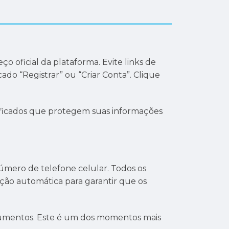
o oficial da plataforma. Evite links de
ado “Registrar” ou “Criar Conta”. Clique
rtificados que protegem suas informações
número de telefone celular. Todos os
ação automática para garantir que os
documentos. Este é um dos momentos mais