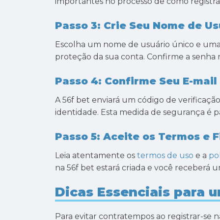
importantes no processo de como registrar
Passo 3: Crie Seu Nome de Us
Escolha um nome de usuário único e uma s
proteção da sua conta. Confirme a senha n
Passo 4: Confirme Seu E-mail
A 56f bet enviará um código de verificaçã
identidade. Esta medida de segurança é pa
Passo 5: Aceite os Termos e F
Leia atentamente os
termos de uso
e a
po
na 56f bet estará criada e você receberá 
Dicas Essenciais para 
Para evitar contratempos ao registrar-se