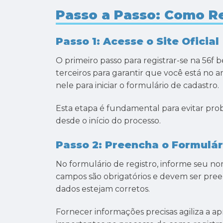
Passo a Passo: Como Re
Passo 1: Acesse o Site Oficial
O primeiro passo para registrar-se na 56f 
terceiros para garantir que você está no a
nele para iniciar o formulário de cadastro.
Esta etapa é fundamental para evitar prob
desde o início do processo.
Passo 2: Preencha o Formulá
No formulário de registro, informe seu no
campos são obrigatórios e devem ser preen
dados estejam corretos.
Fornecer informações precisas agiliza a 