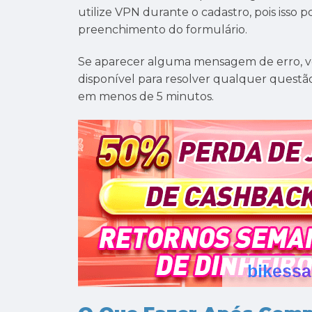
utilize VPN durante o cadastro, pois isso 
preenchimento do formulário.
Se aparecer alguma mensagem de erro, ver
disponível para resolver qualquer questão
em menos de 5 minutos.