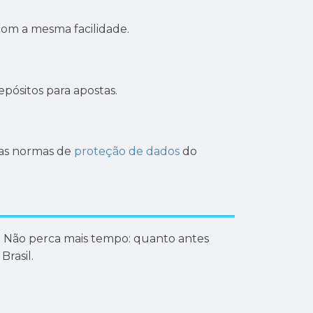
 com a mesma facilidade.
pósitos para apostas.
s as normas de
proteção de dados
do
s. Não perca mais tempo: quanto antes
rasil.