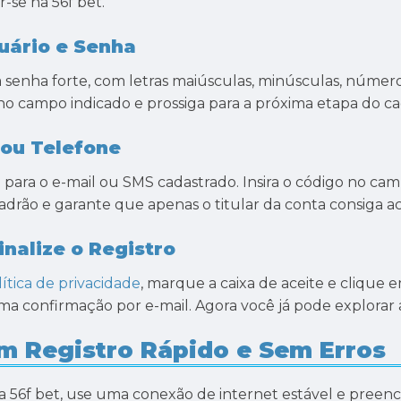
-se na 56f bet.
uário e Senha
enha forte, com letras maiúsculas, minúsculas, número
o campo indicado e prossiga para a próxima etapa do cad
 ou Telefone
o para o e-mail ou SMS cadastrado. Insira o código no c
drão e garante que apenas o titular da conta consiga ac
inalize o Registro
lítica de privacidade
, marque a caixa de aceite e clique e
uma confirmação por e-mail. Agora você já pode explorar 
um Registro Rápido e Sem Erros
 na 56f bet, use uma conexão de internet estável e pree