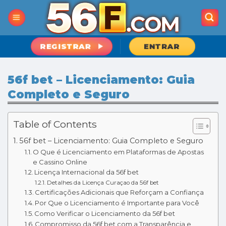
Skip
to
content
REGISTRAR
ENTRAR
56f bet – Licenciamento: Guia
Completo e Seguro
Table of Contents
56f bet – Licenciamento: Guia Completo e Seguro
O Que é Licenciamento em Plataformas de Apostas
e Cassino Online
Licença Internacional da 56f bet
Detalhes da Licença Curaçao da 56f bet
Certificações Adicionais que Reforçam a Confiança
Por Que o Licenciamento é Importante para Você
Como Verificar o Licenciamento da 56f bet
Compromisso da 56f bet com a Transparência e