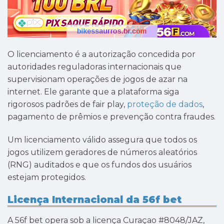
O licenciamento é a autorização concedida por
autoridades reguladoras internacionais que
supervisionam operações de jogos de azar na
internet. Ele garante que a plataforma siga
rigorosos padrões de fair play,
proteção de dados
,
pagamento de prêmios e prevenção contra fraudes.
Um licenciamento válido assegura que todos os
jogos utilizem geradores de números aleatórios
(RNG) auditados e que os fundos dos usuários
estejam protegidos.
Licença Internacional da 56f bet
A 56f bet opera sob a licença Curaçao #8048/JAZ,