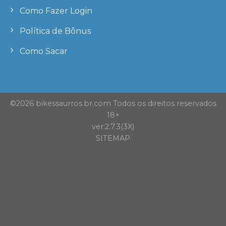
Como Fazer Login
Política de Bônus
Como Sacar
©2026 bikessaurros.br.com Todos os direitos reservados
18+
ver:2.7.3(3X)
SITEMAP