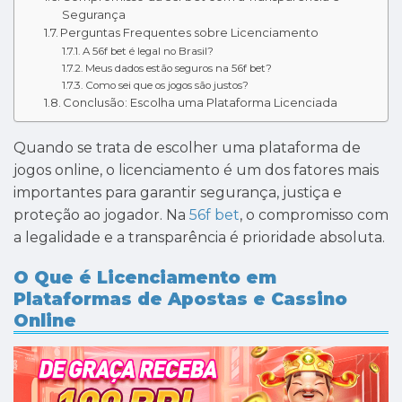
Segurança
Perguntas Frequentes sobre Licenciamento
A 56f bet é legal no Brasil?
Meus dados estão seguros na 56f bet?
Como sei que os jogos são justos?
Conclusão: Escolha uma Plataforma Licenciada
Quando se trata de escolher uma plataforma de
jogos online, o licenciamento é um dos fatores mais
importantes para garantir segurança, justiça e
proteção ao jogador. Na
56f bet
, o compromisso com
a legalidade e a transparência é prioridade absoluta.
O Que é Licenciamento em
Plataformas de Apostas e Cassino
Online