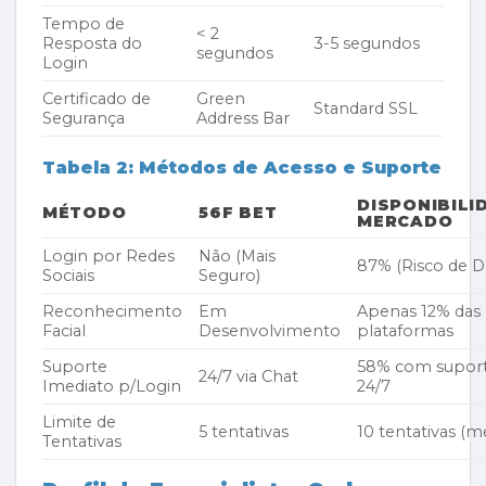
Tempo de
< 2
Resposta do
3-5 segundos
segundos
Login
Certificado de
Green
Standard SSL
Segurança
Address Bar
Tabela 2: Métodos de Acesso e Suporte
DISPONIBILI
MÉTODO
56F BET
MERCADO
Login por Redes
Não (Mais
87% (Risco de D
Sociais
Seguro)
Reconhecimento
Em
Apenas 12% das
Facial
Desenvolvimento
plataformas
Suporte
58% com supor
24/7 via Chat
Imediato p/Login
24/7
Limite de
5 tentativas
10 tentativas (m
Tentativas