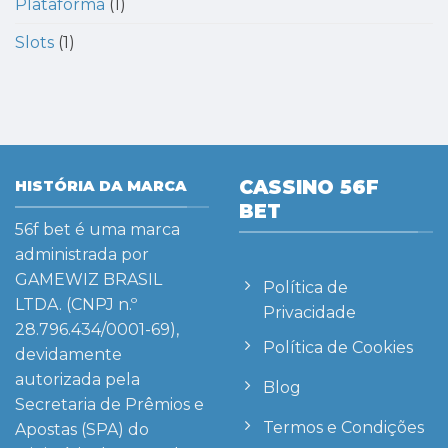
Plataforma
(1)
Slots
(1)
CASSINO 56F
HISTÓRIA DA MARCA
BET
56f bet
é uma marca
administrada por
GAMEWIZ BRASIL
Política de
LTDA. (CNPJ n.º
Privacidade
28.796.434/0001-69),
Política de Cookies
devidamente
autorizada pela
Blog
Secretaria de Prêmios e
Termos e Condições
Apostas (SPA) do