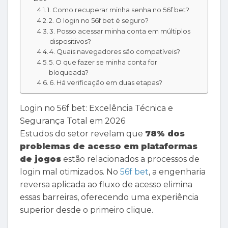
1. Como recuperar minha senha no 56f bet?
2. O login no 56f bet é seguro?
3. Posso acessar minha conta em múltiplos
dispositivos?
4. Quais navegadores são compatíveis?
5. O que fazer se minha conta for
bloqueada?
6. Há verificação em duas etapas?
Login no 56f bet: Excelência Técnica e
Segurança Total em 2026
Estudos do setor revelam que
78% dos
problemas de acesso em plataformas
de jogos
estão relacionados a processos de
login mal otimizados. No
56f bet
, a engenharia
reversa aplicada ao fluxo de acesso elimina
essas barreiras, oferecendo uma experiência
superior desde o primeiro clique.