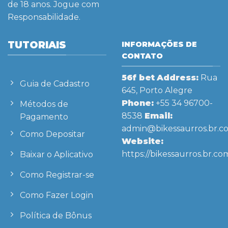
de 18 anos. Jogue com
Responsabilidade.
TUTORIAIS
INFORMAÇÕES DE
CONTATO
56f bet
Address:
Rua
Guia de Cadastro
645, Porto Alegre
Phone:
+55 34 96700-
Métodos de
8538
Email:
Pagamento
admin@bikessaurros.br.c
Como Depositar
Website:
https://bikessaurros.br.co
Baixar o Aplicativo
Como Registrar-se
Como Fazer Login
Política de Bônus